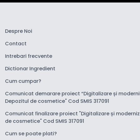
Despre Noi
Contact
Intrebari frecvente
Dictionar Ingredient
Cum cumpar?
Comunicat demarare proiect “Digitalizare și modern
Depozitul de cosmetice" Cod SMIS 317091
Comunicat finalizare proiect "Digitalizare și moderni
de cosmetice" Cod SMIS 317091
Cum se poate plati?