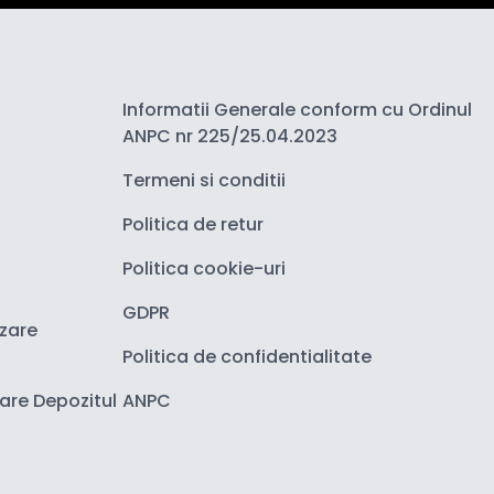
Informatii Generale conform cu Ordinul
ANPC nr 225/25.04.2023
Termeni si conditii
Politica de retur
Politica cookie-uri
GDPR
izare
Politica de confidentialitate
zare Depozitul
ANPC