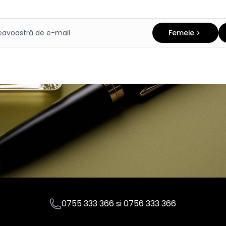
Femeie
0755 333 366
si
0756 333 366