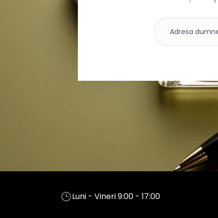
Luni - Vineri 9:00 - 17:00