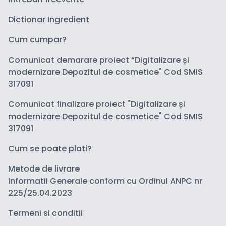
Dictionar Ingredient
Cum cumpar?
Comunicat demarare proiect “Digitalizare și
modernizare Depozitul de cosmetice" Cod SMIS
317091
Comunicat finalizare proiect "Digitalizare și
modernizare Depozitul de cosmetice" Cod SMIS
317091
Cum se poate plati?
Metode de livrare
Informatii Generale conform cu Ordinul ANPC nr
225/25.04.2023
Termeni si conditii