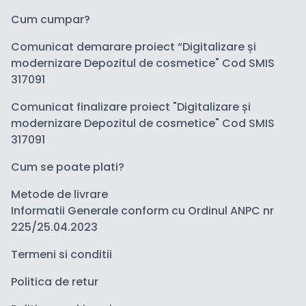
Cum cumpar?
Comunicat demarare proiect “Digitalizare și
modernizare Depozitul de cosmetice" Cod SMIS
317091
Comunicat finalizare proiect "Digitalizare și
modernizare Depozitul de cosmetice" Cod SMIS
317091
Cum se poate plati?
Metode de livrare
Informatii Generale conform cu Ordinul ANPC nr
225/25.04.2023
Termeni si conditii
Politica de retur