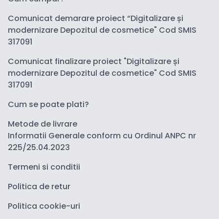
Comunicat demarare proiect “Digitalizare și
modernizare Depozitul de cosmetice" Cod SMIS
317091
Comunicat finalizare proiect "Digitalizare și
modernizare Depozitul de cosmetice" Cod SMIS
317091
Cum se poate plati?
Metode de livrare
Informatii Generale conform cu Ordinul ANPC nr
225/25.04.2023
Termeni si conditii
Politica de retur
Politica cookie-uri