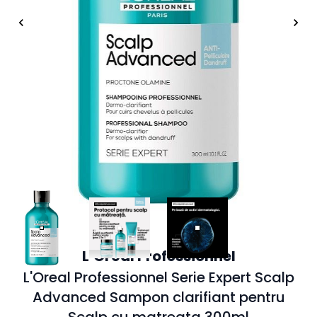
L’Oréal Professionnel
L'Oreal Professionnel Serie Expert Scalp
Advanced Sampon clarifiant pentru
Scalp cu matreata 300ml