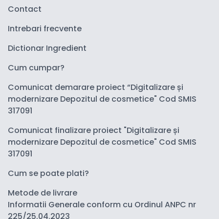
Contact
Intrebari frecvente
Dictionar Ingredient
Cum cumpar?
Comunicat demarare proiect “Digitalizare și
modernizare Depozitul de cosmetice" Cod SMIS
317091
Comunicat finalizare proiect "Digitalizare și
modernizare Depozitul de cosmetice" Cod SMIS
317091
Cum se poate plati?
Metode de livrare
Informatii Generale conform cu Ordinul ANPC nr
225/25.04.2023