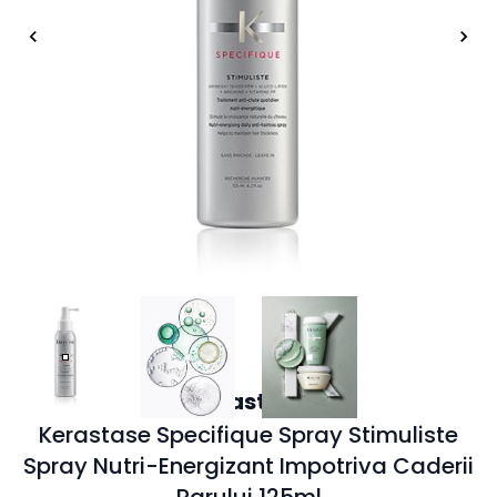
Kerastase
Kerastase Specifique Spray Stimuliste
Spray Nutri-Energizant Impotriva Caderii