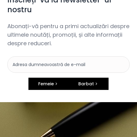
nostru
Abonați-vă pentru a primi actualizări despre
ultimele noutăți, promoții, și alte informații
despre reduceri.
Femeie
Barbat