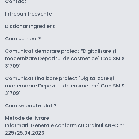
Contact
Intrebari frecvente
Dictionar Ingredient
Cum cumpar?
Comunicat demarare proiect “Digitalizare și
modernizare Depozitul de cosmetice" Cod SMIS
317091
Comunicat finalizare proiect "Digitalizare și
modernizare Depozitul de cosmetice" Cod SMIS
317091
Cum se poate plati?
Metode de livrare
Informatii Generale conform cu Ordinul ANPC nr
225/25.04.2023