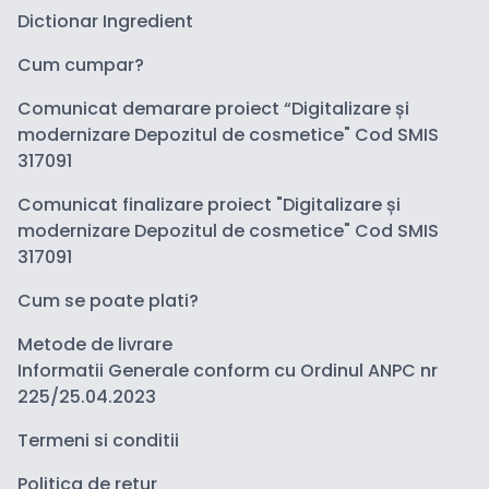
Dictionar Ingredient
Cum cumpar?
Comunicat demarare proiect “Digitalizare și
modernizare Depozitul de cosmetice" Cod SMIS
317091
Comunicat finalizare proiect "Digitalizare și
modernizare Depozitul de cosmetice" Cod SMIS
317091
Cum se poate plati?
Metode de livrare
Informatii Generale conform cu Ordinul ANPC nr
225/25.04.2023
Termeni si conditii
Politica de retur