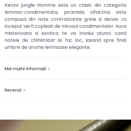
Kenzo jungle Homme este un clasic din categoria
lemnos-condimentata, piramida olfactiva este
compusa din note contrastante grele si dense. La
inceput vei fi coplesit de mirosul condimentelor. Aura
misterioasa si exotica te va invalui atunci cand
notele de chihlimbar isi fac loc, lasand spre final
umbre de arome lemnoase elegante.
Mai multe informații
Recenzii