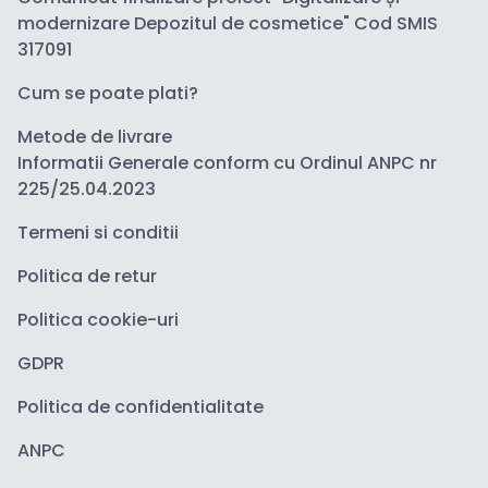
modernizare Depozitul de cosmetice" Cod SMIS
317091
Cum se poate plati?
Metode de livrare
Informatii Generale conform cu Ordinul ANPC nr
225/25.04.2023
Termeni si conditii
Politica de retur
Politica cookie-uri
GDPR
Politica de confidentialitate
ANPC