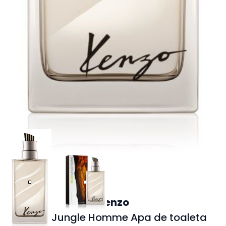
Kenzo
Kenzo Jungle Homme Apa de toaleta