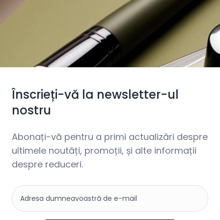
Înscrieți-vă la newsletter-ul
nostru
Abonați-vă pentru a primi actualizări despre
ultimele noutăți, promoții, și alte informații
despre reduceri.