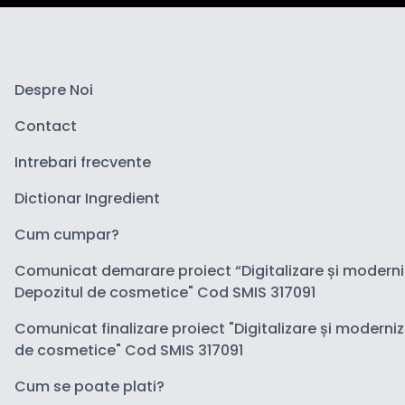
Despre Noi
Contact
Intrebari frecvente
Dictionar Ingredient
Cum cumpar?
Comunicat demarare proiect “Digitalizare și modern
Depozitul de cosmetice" Cod SMIS 317091
Comunicat finalizare proiect "Digitalizare și moderni
de cosmetice" Cod SMIS 317091
Cum se poate plati?