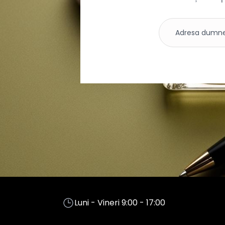
Luni - Vineri 9:00 - 17:00