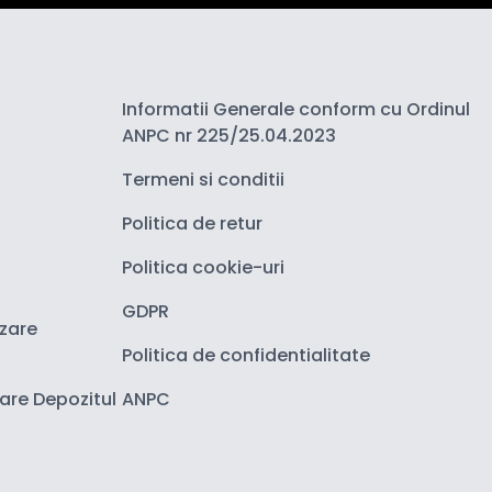
Informatii Generale conform cu Ordinul
ANPC nr 225/25.04.2023
Termeni si conditii
Politica de retur
Politica cookie-uri
GDPR
izare
Politica de confidentialitate
zare Depozitul
ANPC