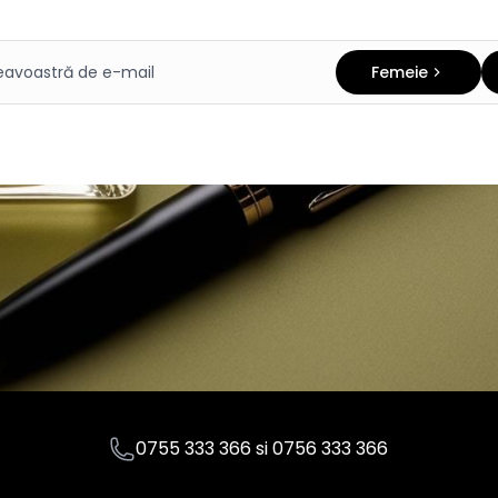
Femeie
0755 333 366
si
0756 333 366