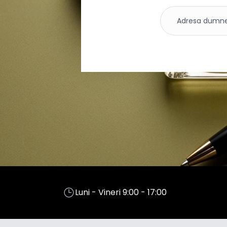
Luni - Vineri 9:00 - 17:00