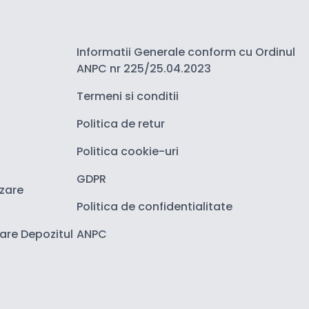
Informatii Generale conform cu Ordinul
ANPC nr 225/25.04.2023
Termeni si conditii
Politica de retur
Politica cookie-uri
GDPR
izare
Politica de confidentialitate
zare Depozitul
ANPC