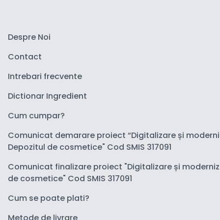
Despre Noi
Contact
Intrebari frecvente
Dictionar Ingredient
Cum cumpar?
Comunicat demarare proiect “Digitalizare și modern
Depozitul de cosmetice" Cod SMIS 317091
Comunicat finalizare proiect "Digitalizare și moderni
de cosmetice" Cod SMIS 317091
Cum se poate plati?
Metode de livrare