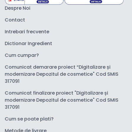
Despre Noi
Contact
Intrebari frecvente
Dictionar Ingredient
Cum cumpar?
Comunicat demarare proiect “Digitalizare și
modernizare Depozitul de cosmetice" Cod SMIS
317091
Comunicat finalizare proiect "Digitalizare și
modernizare Depozitul de cosmetice" Cod SMIS
317091
Cum se poate plati?
Metode de livrare