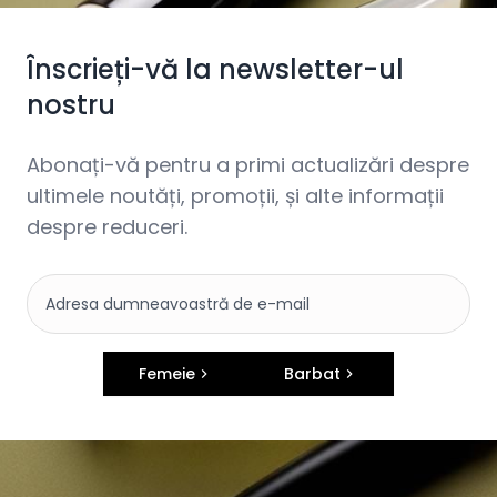
Înscrieți-vă la newsletter-ul
nostru
Abonați-vă pentru a primi actualizări despre
ultimele noutăți, promoții, și alte informații
despre reduceri.
Femeie
Barbat