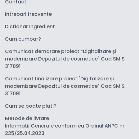
Contact
Intrebari frecvente
Dictionar Ingredient
Cum cumpar?
Comunicat demarare proiect “Digitalizare și
modernizare Depozitul de cosmetice" Cod SMIS
317091
Comunicat finalizare proiect "Digitalizare și
modernizare Depozitul de cosmetice" Cod SMIS
317091
Cum se poate plati?
Metode de livrare
Informatii Generale conform cu Ordinul ANPC nr
225/25.04.2023