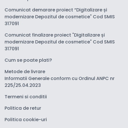
Comunicat demarare proiect “Digitalizare și
modernizare Depozitul de cosmetice" Cod SMIS
317091
Comunicat finalizare proiect "Digitalizare și
modernizare Depozitul de cosmetice" Cod SMIS
317091
Cum se poate plati?
Metode de livrare
Informatii Generale conform cu Ordinul ANPC nr
225/25.04.2023
Termeni si conditii
Politica de retur
Politica cookie-uri