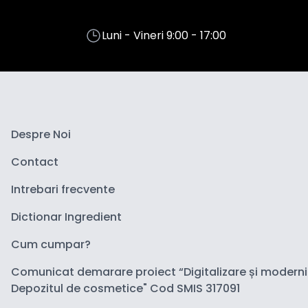
Luni - Vineri 9:00 - 17:00
Despre Noi
Contact
Intrebari frecvente
Dictionar Ingredient
Cum cumpar?
Comunicat demarare proiect “Digitalizare și modern
Depozitul de cosmetice" Cod SMIS 317091