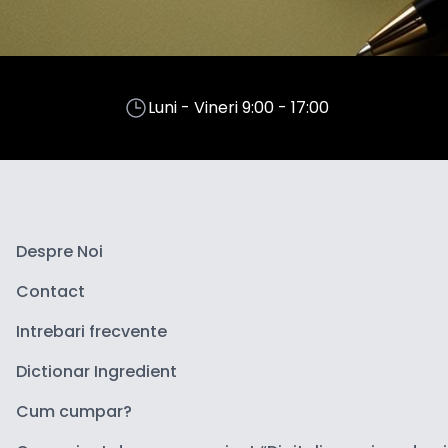
Luni - Vineri 9:00 - 17:00
Despre Noi
Contact
Intrebari frecvente
Dictionar Ingredient
Cum cumpar?