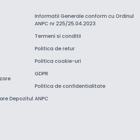
Informatii Generale conform cu Ordinul
ANPC nr 225/25.04.2023
Termeni si conditii
Politica de retur
Politica cookie-uri
GDPR
izare
Politica de confidentialitate
zare Depozitul
ANPC