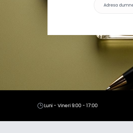
Luni - Vineri 9:00 - 17:00