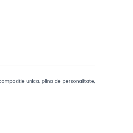
compozitie unica, plina de personalitate,