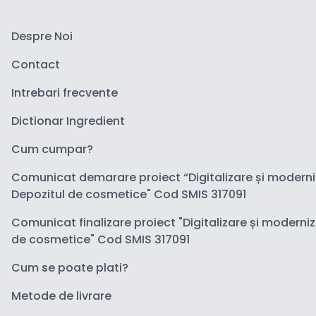
Despre Noi
Contact
Intrebari frecvente
Dictionar Ingredient
Cum cumpar?
Comunicat demarare proiect “Digitalizare și modern
Depozitul de cosmetice" Cod SMIS 317091
Comunicat finalizare proiect "Digitalizare și moderni
de cosmetice" Cod SMIS 317091
Cum se poate plati?
Metode de livrare