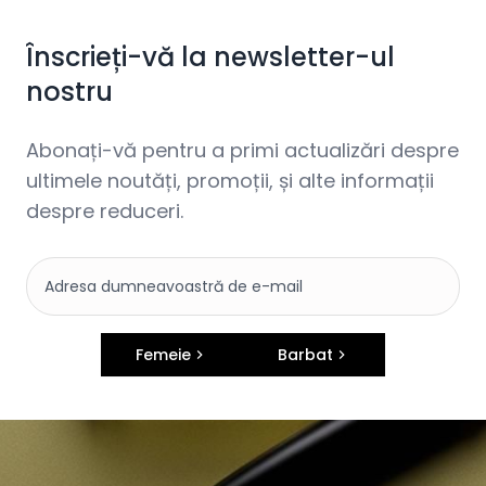
Înscrieți-vă la newsletter-ul
nostru
Abonați-vă pentru a primi actualizări despre
ultimele noutăți, promoții, și alte informații
despre reduceri.
Femeie
Barbat