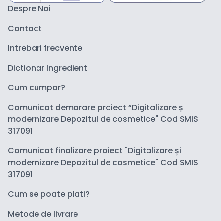
Despre Noi
Contact
Intrebari frecvente
Dictionar Ingredient
Cum cumpar?
Comunicat demarare proiect “Digitalizare și
modernizare Depozitul de cosmetice" Cod SMIS
317091
Comunicat finalizare proiect "Digitalizare și
modernizare Depozitul de cosmetice" Cod SMIS
317091
Cum se poate plati?
Metode de livrare