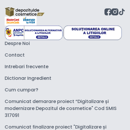
Despre Noi
Contact
Intrebari frecvente
Dictionar Ingredient
Cum cumpar?
Comunicat demarare proiect “Digitalizare și
modernizare Depozitul de cosmetice" Cod SMIS
317091
Comunicat finalizare proiect "Digitalizare și