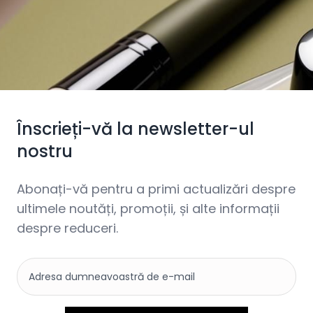
Înscrieți-vă la newsletter-ul
nostru
Abonați-vă pentru a primi actualizări despre
ultimele noutăți, promoții, și alte informații
despre reduceri.