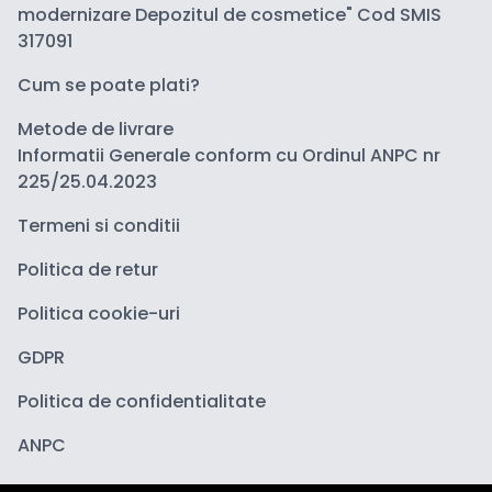
modernizare Depozitul de cosmetice" Cod SMIS
317091
Cum se poate plati?
Metode de livrare
Informatii Generale conform cu Ordinul ANPC nr
225/25.04.2023
Termeni si conditii
Politica de retur
Politica cookie-uri
GDPR
Politica de confidentialitate
ANPC