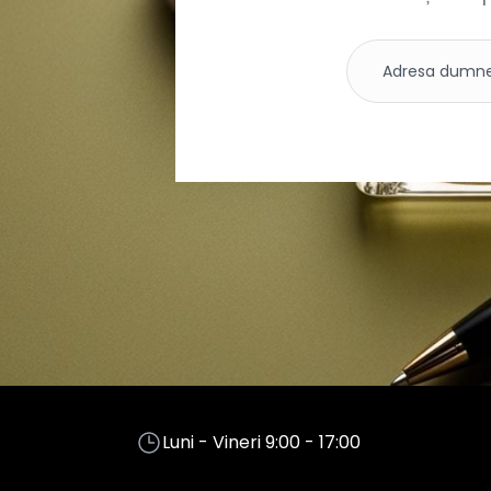
Luni - Vineri 9:00 - 17:00