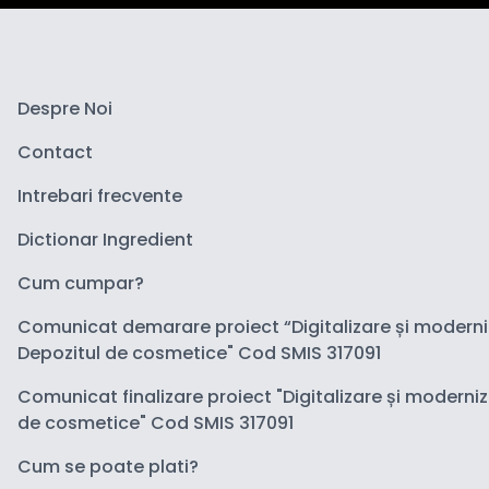
Despre Noi
Contact
Intrebari frecvente
Dictionar Ingredient
Cum cumpar?
Comunicat demarare proiect “Digitalizare și modern
Depozitul de cosmetice" Cod SMIS 317091
Comunicat finalizare proiect "Digitalizare și moderni
de cosmetice" Cod SMIS 317091
Cum se poate plati?