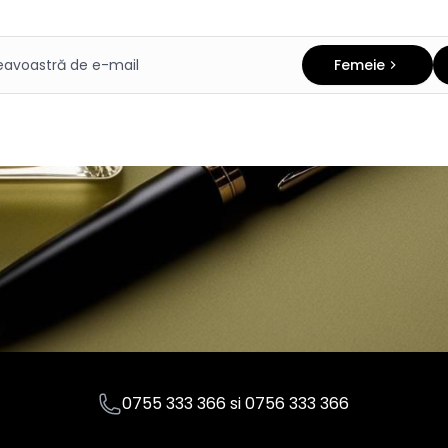
Femeie
0755 333 366
si
0756 333 366