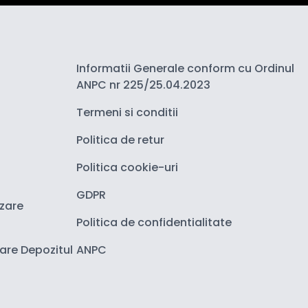
Informatii Generale conform cu Ordinul
ANPC nr 225/25.04.2023
Termeni si conditii
Politica de retur
Politica cookie-uri
GDPR
izare
Politica de confidentialitate
zare Depozitul
ANPC