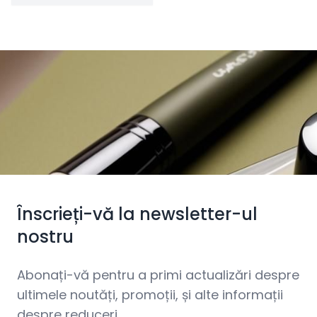
Înscrieți-vă la newsletter-ul
nostru
Abonați-vă pentru a primi actualizări despre
ultimele noutăți, promoții, și alte informații
despre reduceri.