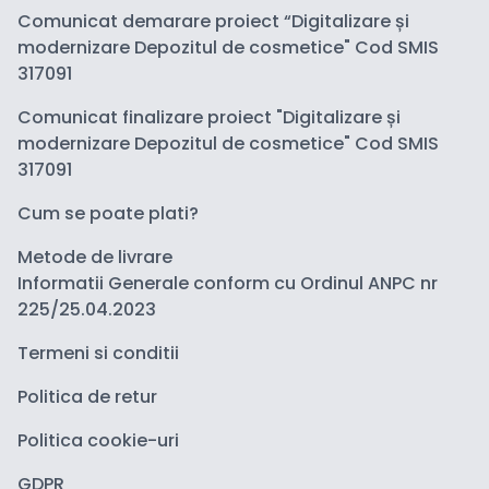
Comunicat demarare proiect “Digitalizare și
modernizare Depozitul de cosmetice" Cod SMIS
317091
Comunicat finalizare proiect "Digitalizare și
modernizare Depozitul de cosmetice" Cod SMIS
317091
Cum se poate plati?
Metode de livrare
Informatii Generale conform cu Ordinul ANPC nr
225/25.04.2023
Termeni si conditii
Politica de retur
Politica cookie-uri
GDPR