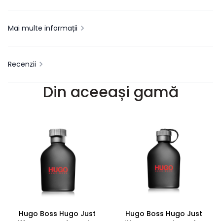
Mai multe informații
Recenzii
Din aceeași gamă
Hugo Boss Hugo Just
Hugo Boss Hugo Just