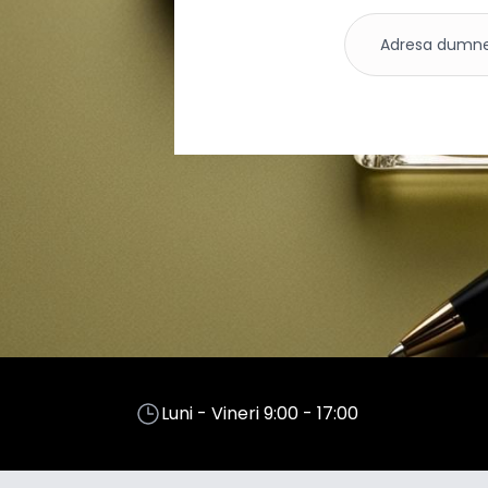
Luni - Vineri 9:00 - 17:00