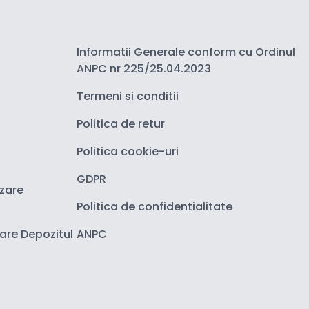
Informatii Generale conform cu Ordinul
ANPC nr 225/25.04.2023
Termeni si conditii
Politica de retur
Politica cookie-uri
GDPR
izare
Politica de confidentialitate
zare Depozitul
ANPC