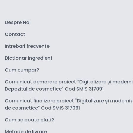
Despre Noi
Contact
Intrebari frecvente
Dictionar Ingredient
Cum cumpar?
Comunicat demarare proiect “Digitalizare și modern
Depozitul de cosmetice" Cod SMIS 317091
Comunicat finalizare proiect "Digitalizare și moderni
de cosmetice" Cod SMIS 317091
Cum se poate plati?
Metode de livrare