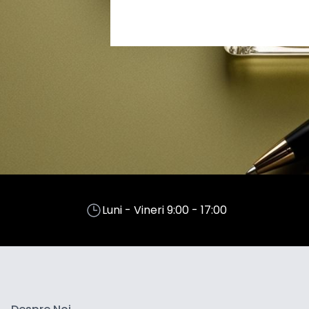
Luni - Vineri 9:00 - 17:00