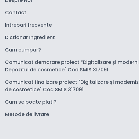
Despre Noi
Contact
Intrebari frecvente
Dictionar Ingredient
Cum cumpar?
Comunicat demarare proiect “Digitalizare și modern
Depozitul de cosmetice" Cod SMIS 317091
Comunicat finalizare proiect "Digitalizare și moderni
de cosmetice" Cod SMIS 317091
Cum se poate plati?
Metode de livrare