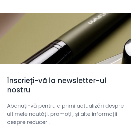
Înscrieți-vă la newsletter-ul
nostru
Abonați-vă pentru a primi actualizări despre
ultimele noutăți, promoții, și alte informații
despre reduceri.