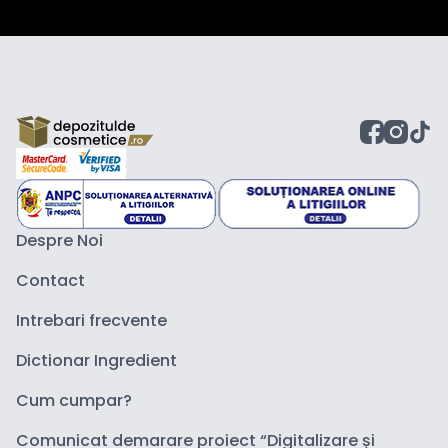
Despre Noi
Contact
Intrebari frecvente
Dictionar Ingredient
Cum cumpar?
Comunicat demarare proiect “Digitalizare și