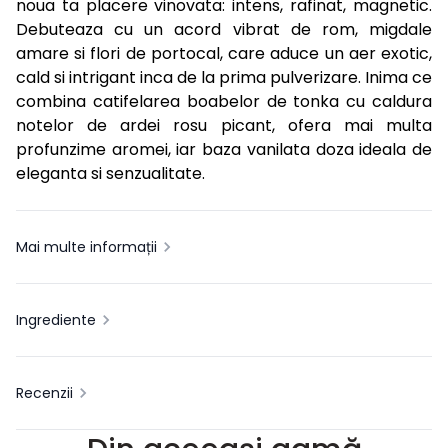
noua ta placere vinovata: intens, rafinat, magnetic.
Debuteaza cu un acord vibrat de rom, migdale
amare si flori de portocal, care aduce un aer exotic,
cald si intrigant inca de la prima pulverizare. Inima ce
combina catifelarea boabelor de tonka cu caldura
notelor de ardei rosu picant, ofera mai multa
profunzime aromei, iar baza vanilata doza ideala de
eleganta si senzualitate.
Mai multe informații
Ingrediente
Recenzii