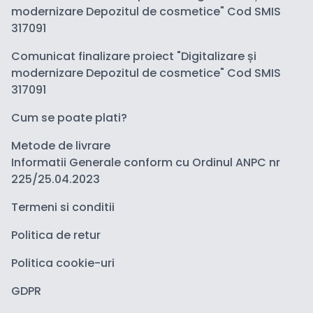
modernizare Depozitul de cosmetice" Cod SMIS
317091
Comunicat finalizare proiect "Digitalizare și
modernizare Depozitul de cosmetice" Cod SMIS
317091
Cum se poate plati?
Metode de livrare
Informatii Generale conform cu Ordinul ANPC nr
225/25.04.2023
Termeni si conditii
Politica de retur
Politica cookie-uri
GDPR