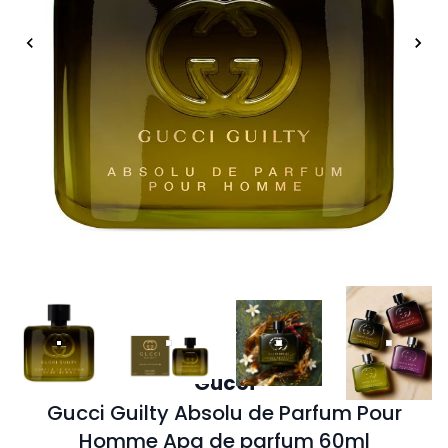
Gucci
Gucci Guilty Absolu de Parfum Pour
Homme Apa de parfum 60ml