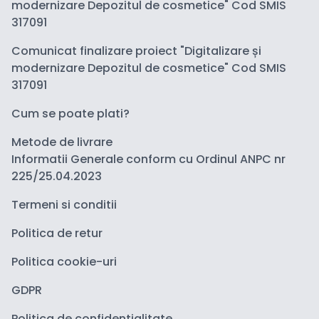
modernizare Depozitul de cosmetice" Cod SMIS
317091
Comunicat finalizare proiect "Digitalizare și
modernizare Depozitul de cosmetice" Cod SMIS
317091
Cum se poate plati?
Metode de livrare
Informatii Generale conform cu Ordinul ANPC nr
225/25.04.2023
Termeni si conditii
Politica de retur
Politica cookie-uri
GDPR
Politica de confidentialitate