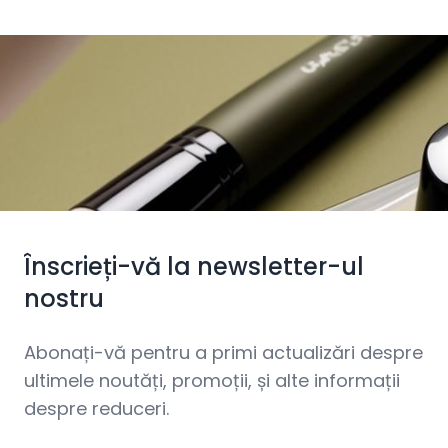
Înscrieți-vă la newsletter-ul
nostru
Abonați-vă pentru a primi actualizări despre
ultimele noutăți, promoții, și alte informații
despre reduceri.