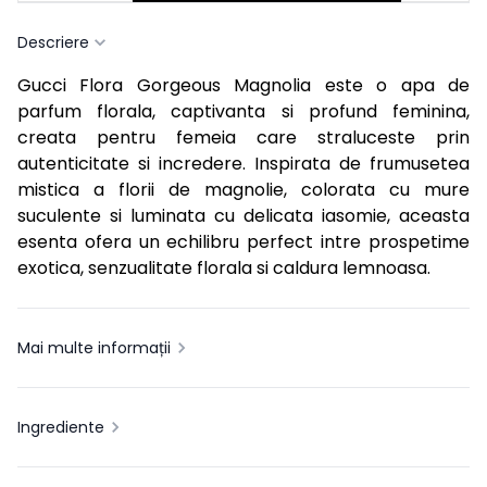
Descriere
Gucci Flora Gorgeous Magnolia este o apa de
parfum florala, captivanta si profund feminina,
creata pentru femeia care straluceste prin
autenticitate si incredere. Inspirata de frumusetea
mistica a florii de magnolie, colorata cu mure
suculente si luminata cu delicata iasomie, aceasta
esenta ofera un echilibru perfect intre prospetime
exotica, senzualitate florala si caldura lemnoasa.
Mai multe informații
Ingrediente