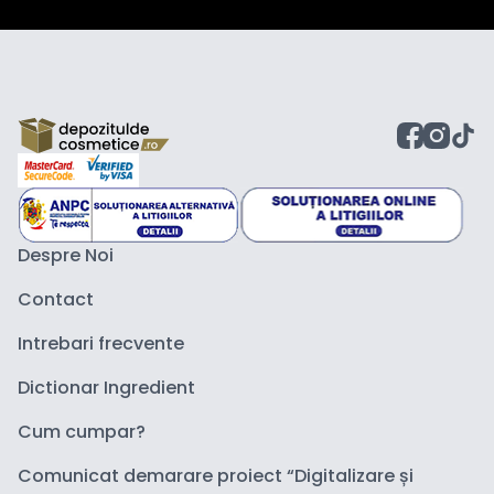
Despre Noi
Contact
Intrebari frecvente
Dictionar Ingredient
Cum cumpar?
Comunicat demarare proiect “Digitalizare și