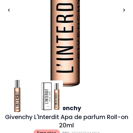
Givenchy
Givenchy L'Interdit Apa de parfum Roll-on
20ml