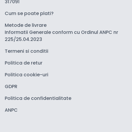
317091
Cum se poate plati?
Metode de livrare
Informatii Generale conform cu Ordinul ANPC nr
225/25.04.2023
Termeni si conditii
Politica de retur
Politica cookie-uri
GDPR
Politica de confidentialitate
ANPC