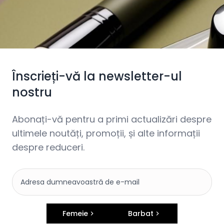
Înscrieți-vă la newsletter-ul
nostru
Abonați-vă pentru a primi actualizări despre
ultimele noutăți, promoții, și alte informații
despre reduceri.
Femeie
Barbat