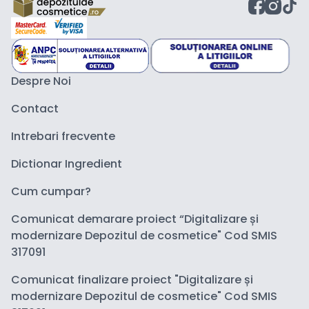
Despre Noi
Contact
Intrebari frecvente
Dictionar Ingredient
Cum cumpar?
Comunicat demarare proiect “Digitalizare și
modernizare Depozitul de cosmetice" Cod SMIS
317091
Comunicat finalizare proiect "Digitalizare și
modernizare Depozitul de cosmetice" Cod SMIS