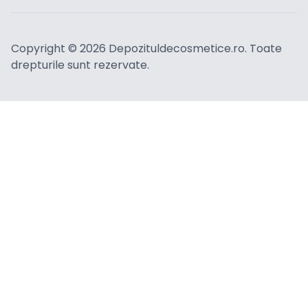
Copyright ©
2026
Depozituldecosmetice.ro. Toate
drepturile sunt rezervate.