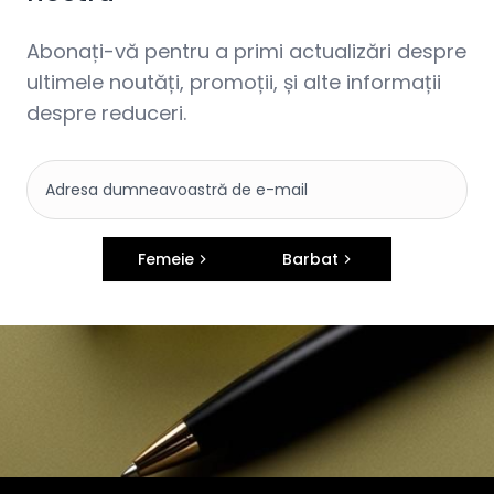
Abonați-vă pentru a primi actualizări despre
ultimele noutăți, promoții, și alte informații
despre reduceri.
Femeie
Barbat