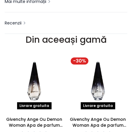
Mai multe informații
Recenzii
Din aceeași gamă
-
30
%
Livrare gratuita
Livrare gratuita
Givenchy Ange Ou Demon
Givenchy Ange Ou Demon
Woman Apa de parfum
Woman Apa de parfum
100ml
50ml