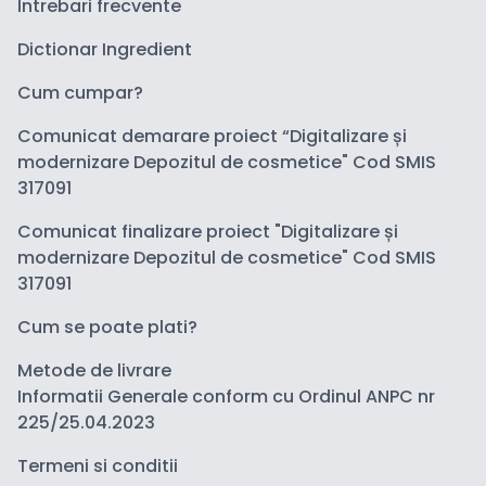
Intrebari frecvente
Dictionar Ingredient
Cum cumpar?
Comunicat demarare proiect “Digitalizare și
modernizare Depozitul de cosmetice" Cod SMIS
317091
Comunicat finalizare proiect "Digitalizare și
modernizare Depozitul de cosmetice" Cod SMIS
317091
Cum se poate plati?
Metode de livrare
Informatii Generale conform cu Ordinul ANPC nr
225/25.04.2023
Termeni si conditii