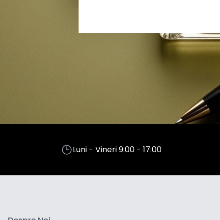
Luni - Vineri 9:00 - 17:00