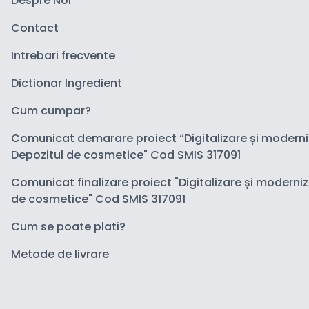
Despre Noi
Contact
Intrebari frecvente
Dictionar Ingredient
Cum cumpar?
Comunicat demarare proiect “Digitalizare și modern
Depozitul de cosmetice" Cod SMIS 317091
Comunicat finalizare proiect "Digitalizare și moderni
de cosmetice" Cod SMIS 317091
Cum se poate plati?
Metode de livrare