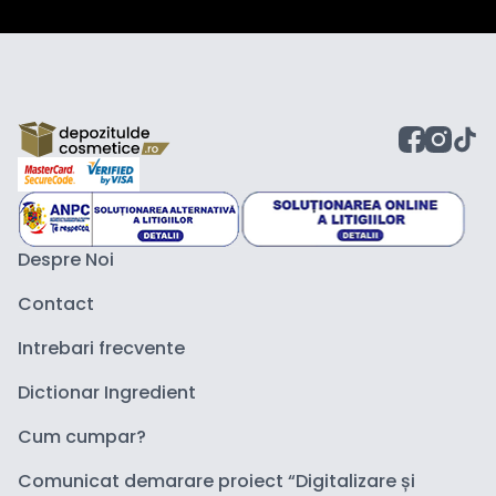
Despre Noi
Contact
Intrebari frecvente
Dictionar Ingredient
Cum cumpar?
Comunicat demarare proiect “Digitalizare și