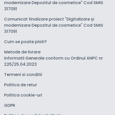
modernizare Depozitul de cosmetice" Cod SMIS
317091
Comunicat finalizare proiect "Digitalizare și
modernizare Depozitul de cosmetice" Cod SMIS
317091
Cum se poate plati?
Metode de livrare
Informatii Generale conform cu Ordinul ANPC nr
225/25.04.2023
Termeni si conditii
Politica de retur
Politica cookie-uri
GDPR