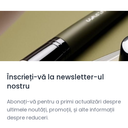
Înscrieți-vă la newsletter-ul
nostru
Abonați-vă pentru a primi actualizări despre
ultimele noutăți, promoții, și alte informații
despre reduceri.