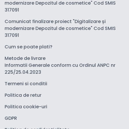
modernizare Depozitul de cosmetice" Cod SMIS
317091
Comunicat finalizare proiect "Digitalizare și
modernizare Depozitul de cosmetice" Cod SMIS
317091
Cum se poate plati?
Metode de livrare
Informatii Generale conform cu Ordinul ANPC nr
225/25.04.2023
Termeni si conditii
Politica de retur
Politica cookie-uri
GDPR