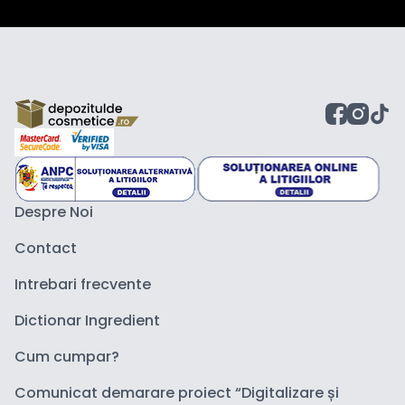
Despre Noi
Contact
Intrebari frecvente
Dictionar Ingredient
Cum cumpar?
Comunicat demarare proiect “Digitalizare și