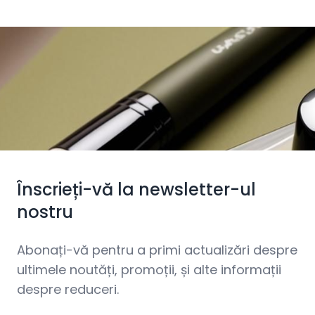
Înscrieți-vă la newsletter-ul
nostru
Abonați-vă pentru a primi actualizări despre
ultimele noutăți, promoții, și alte informații
despre reduceri.