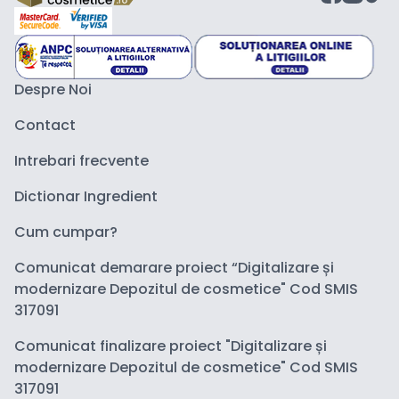
Despre Noi
Contact
Intrebari frecvente
Dictionar Ingredient
Cum cumpar?
Comunicat demarare proiect “Digitalizare și
modernizare Depozitul de cosmetice" Cod SMIS
317091
Comunicat finalizare proiect "Digitalizare și
modernizare Depozitul de cosmetice" Cod SMIS
317091