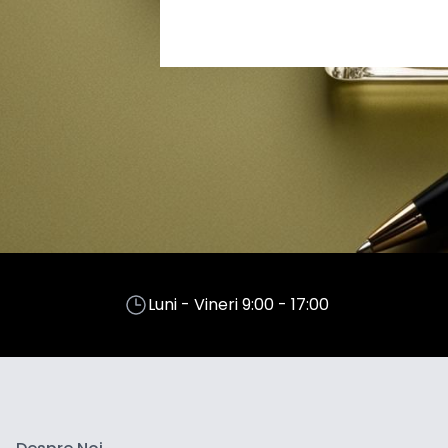
Luni - Vineri 9:00 - 17:00