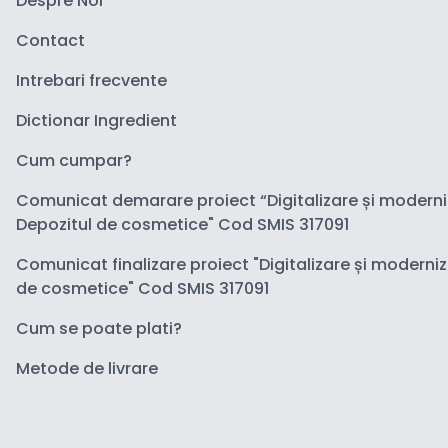
Despre Noi
Contact
Intrebari frecvente
Dictionar Ingredient
Cum cumpar?
Comunicat demarare proiect “Digitalizare și modern
Depozitul de cosmetice" Cod SMIS 317091
Comunicat finalizare proiect "Digitalizare și moderni
de cosmetice" Cod SMIS 317091
Cum se poate plati?
Metode de livrare