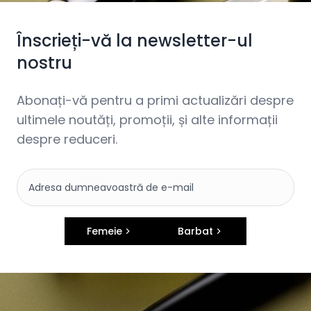
Înscrieți-vă la newsletter-ul
nostru
Abonați-vă pentru a primi actualizări despre
ultimele noutăți, promoții, și alte informații
despre reduceri.
Femeie
Barbat