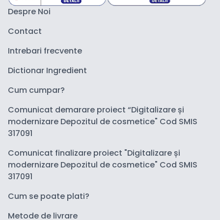
Despre Noi
Contact
Intrebari frecvente
Dictionar Ingredient
Cum cumpar?
Comunicat demarare proiect “Digitalizare și
modernizare Depozitul de cosmetice" Cod SMIS
317091
Comunicat finalizare proiect "Digitalizare și
modernizare Depozitul de cosmetice" Cod SMIS
317091
Cum se poate plati?
Metode de livrare