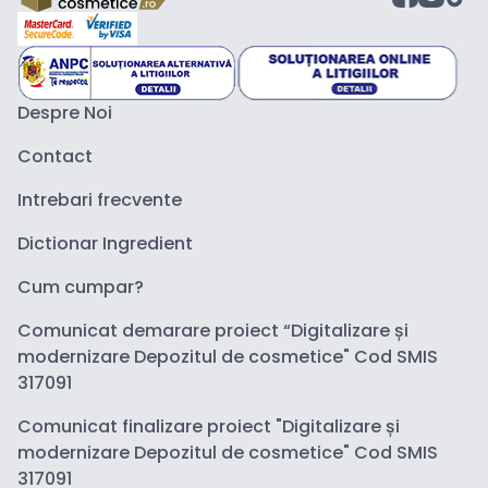
Despre Noi
Contact
Intrebari frecvente
Dictionar Ingredient
Cum cumpar?
Comunicat demarare proiect “Digitalizare și
modernizare Depozitul de cosmetice" Cod SMIS
317091
Comunicat finalizare proiect "Digitalizare și
modernizare Depozitul de cosmetice" Cod SMIS
317091