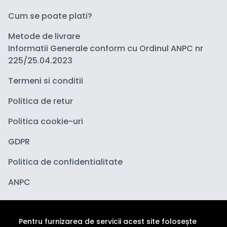
Cum se poate plati?
Metode de livrare
Informatii Generale conform cu Ordinul ANPC nr
225/25.04.2023
Termeni si conditii
Politica de retur
Politica cookie-uri
GDPR
Politica de confidentialitate
ANPC
Pentru furnizarea de servicii acest site folosește