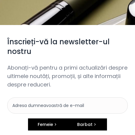
Înscrieți-vă la newsletter-ul
nostru
Abonați-vă pentru a primi actualizări despre
ultimele noutăți, promoții, și alte informații
despre reduceri.
Femeie
Barbat