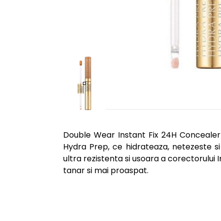
Double Wear Instant Fix 24H Concealer 
Hydra Prep, ce hidrateaza, netezeste si
ultra rezistenta si usoara a corectorului
tanar si mai proaspat.