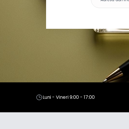
Luni - Vineri 9:00 - 17:00