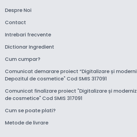
Despre Noi
Contact
Intrebari frecvente
Dictionar Ingredient
Cum cumpar?
Comunicat demarare proiect “Digitalizare și modern
Depozitul de cosmetice" Cod SMIS 317091
Comunicat finalizare proiect "Digitalizare și moderni
de cosmetice" Cod SMIS 317091
Cum se poate plati?
Metode de livrare