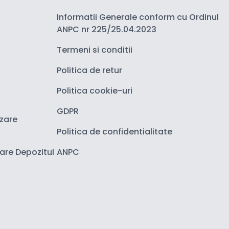
Informatii Generale conform cu Ordinul
ANPC nr 225/25.04.2023
Termeni si conditii
Politica de retur
Politica cookie-uri
GDPR
izare
Politica de confidentialitate
zare Depozitul
ANPC