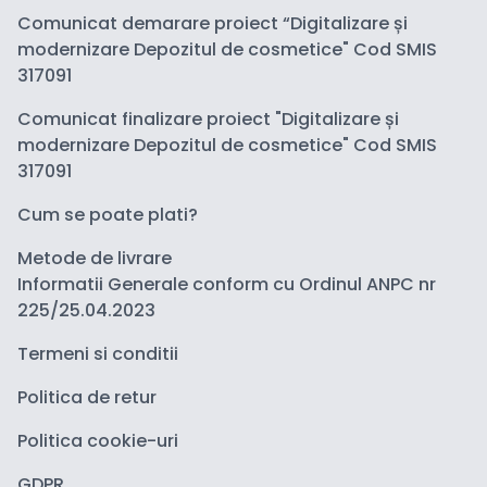
Comunicat demarare proiect “Digitalizare și
modernizare Depozitul de cosmetice" Cod SMIS
317091
Comunicat finalizare proiect "Digitalizare și
modernizare Depozitul de cosmetice" Cod SMIS
317091
Cum se poate plati?
Metode de livrare
Informatii Generale conform cu Ordinul ANPC nr
225/25.04.2023
Termeni si conditii
Politica de retur
Politica cookie-uri
GDPR