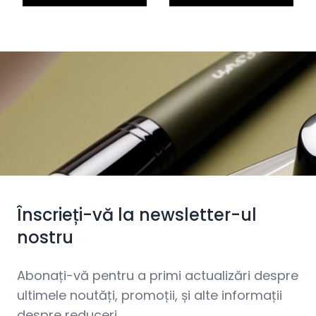
Înscrieți-vă la newsletter-ul
nostru
Abonați-vă pentru a primi actualizări despre
ultimele noutăți, promoții, și alte informații
despre reduceri.