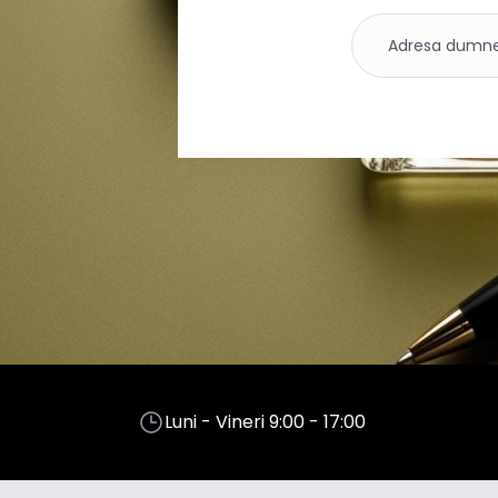
Luni - Vineri 9:00 - 17:00