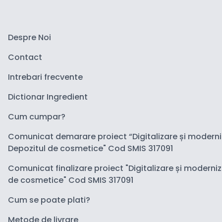
Despre Noi
Contact
Intrebari frecvente
Dictionar Ingredient
Cum cumpar?
Comunicat demarare proiect “Digitalizare și modern
Depozitul de cosmetice" Cod SMIS 317091
Comunicat finalizare proiect "Digitalizare și moderni
de cosmetice" Cod SMIS 317091
Cum se poate plati?
Metode de livrare