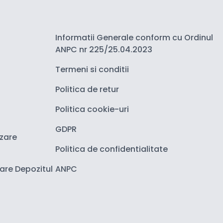
Informatii Generale conform cu Ordinul
ANPC nr 225/25.04.2023
Termeni si conditii
Politica de retur
Politica cookie-uri
GDPR
izare
Politica de confidentialitate
zare Depozitul
ANPC