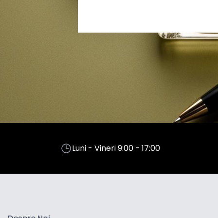
Luni - Vineri 9:00 - 17:00