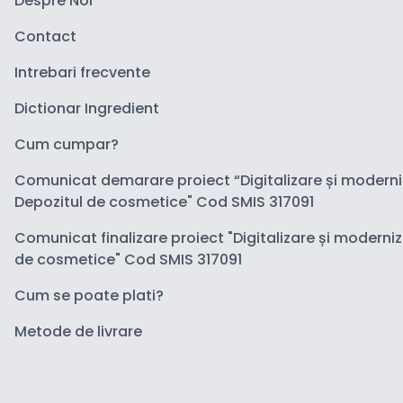
Despre Noi
Contact
Intrebari frecvente
Dictionar Ingredient
Cum cumpar?
Comunicat demarare proiect “Digitalizare și modern
Depozitul de cosmetice" Cod SMIS 317091
Comunicat finalizare proiect "Digitalizare și moderni
de cosmetice" Cod SMIS 317091
Cum se poate plati?
Metode de livrare