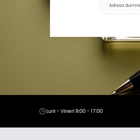
Luni - Vineri 9:00 - 17:00