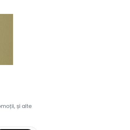
oții, și alte