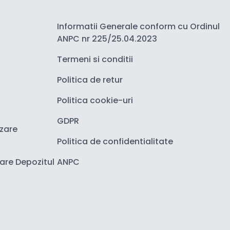
Informatii Generale conform cu Ordinul
ANPC nr 225/25.04.2023
Termeni si conditii
Politica de retur
Politica cookie-uri
GDPR
izare
Politica de confidentialitate
zare Depozitul
ANPC