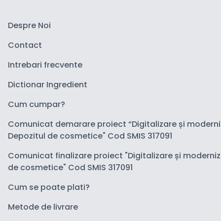
Despre Noi
Contact
Intrebari frecvente
Dictionar Ingredient
Cum cumpar?
Comunicat demarare proiect “Digitalizare și modern
Depozitul de cosmetice" Cod SMIS 317091
Comunicat finalizare proiect "Digitalizare și moderni
de cosmetice" Cod SMIS 317091
Cum se poate plati?
Metode de livrare