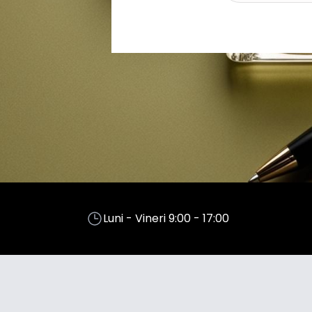
Luni - Vineri 9:00 - 17:00