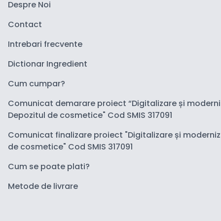
Despre Noi
Contact
Intrebari frecvente
Dictionar Ingredient
Cum cumpar?
Comunicat demarare proiect “Digitalizare și modern
Depozitul de cosmetice" Cod SMIS 317091
Comunicat finalizare proiect "Digitalizare și moderni
de cosmetice" Cod SMIS 317091
Cum se poate plati?
Metode de livrare