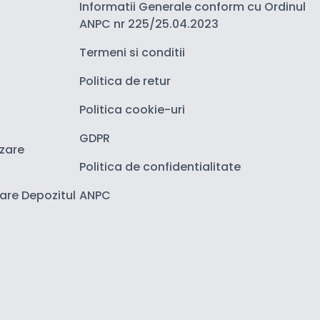
Informatii Generale conform cu Ordinul
ANPC nr 225/25.04.2023
Termeni si conditii
Politica de retur
Politica cookie-uri
GDPR
izare
Politica de confidentialitate
zare Depozitul
ANPC