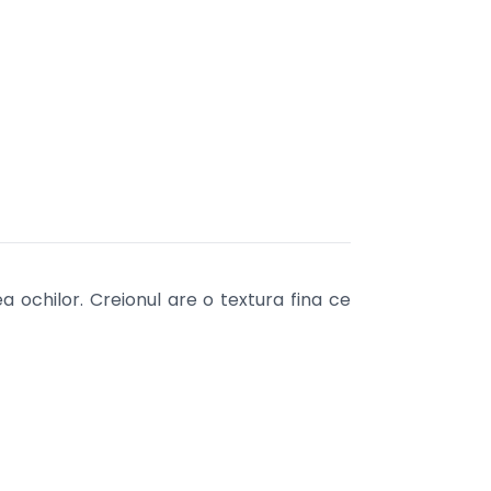
 ochilor. Creionul are o textura fina ce