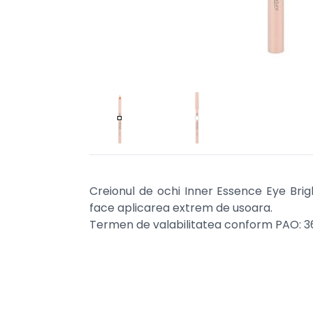
Creionul de ochi Inner Essence Eye Brig
face aplicarea extrem de usoara.
Termen de valabilitatea conform PAO: 36 