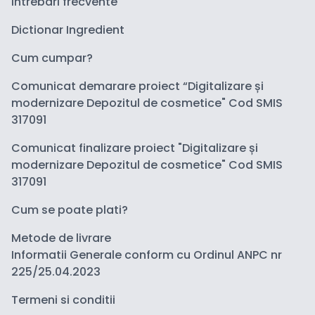
Intrebari frecvente
Dictionar Ingredient
Cum cumpar?
Comunicat demarare proiect “Digitalizare și
modernizare Depozitul de cosmetice" Cod SMIS
317091
Comunicat finalizare proiect "Digitalizare și
modernizare Depozitul de cosmetice" Cod SMIS
317091
Cum se poate plati?
Metode de livrare
Informatii Generale conform cu Ordinul ANPC nr
225/25.04.2023
Termeni si conditii