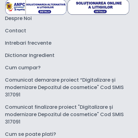
Despre Noi
Contact
Intrebari frecvente
Dictionar Ingredient
Cum cumpar?
Comunicat demarare proiect “Digitalizare și
modernizare Depozitul de cosmetice" Cod SMIS
317091
Comunicat finalizare proiect "Digitalizare și
modernizare Depozitul de cosmetice" Cod SMIS
317091
Cum se poate plati?