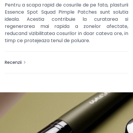
Pentru a scapa rapid de cosurile de pe fata, plasturii
Essence Spot Squad Pimple Patches sunt solutia
ideala. Acestia contribuie la curatarea si
regenerarea mai rapida a zonelor afectate,
reducand vizibilitatea cosurilor in doar cateva ore, in
timp ce protejeaza tenul de poluare.
Recenzii