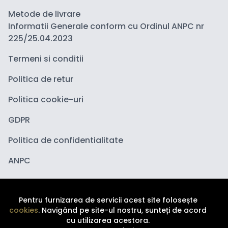
Metode de livrare
Informatii Generale conform cu Ordinul ANPC nr
225/25.04.2023
Termeni si conditii
Politica de retur
Politica cookie-uri
GDPR
Politica de confidentialitate
ANPC
Pentru furnizarea de servicii acest site folosește
cookies
. Navigând pe site-ul nostru, sunteți de acord
cu utilizarea acestora.