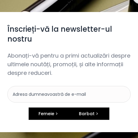
Înscrieți-vă la newsletter-ul
nostru
Abonați-vă pentru a primi actualizări despre
ultimele noutăți, promoții, și alte informații
despre reduceri.
Femeie
Barbat