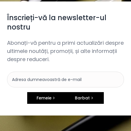
Înscrieți-vă la newsletter-ul
nostru
Abonați-vă pentru a primi actualizări despre
ultimele noutăți, promoții, și alte informații
despre reduceri.
Femeie
Barbat