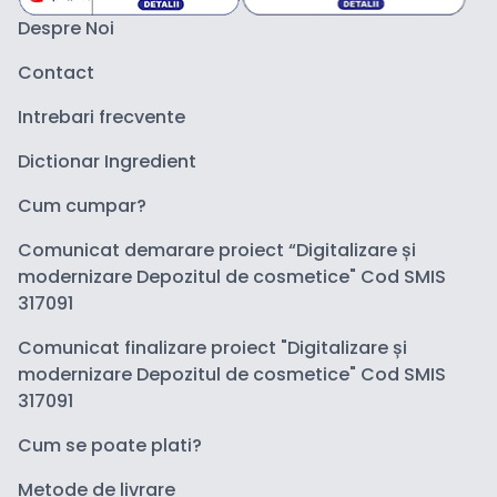
Despre Noi
Contact
Intrebari frecvente
Dictionar Ingredient
Cum cumpar?
Comunicat demarare proiect “Digitalizare și
modernizare Depozitul de cosmetice" Cod SMIS
317091
Comunicat finalizare proiect "Digitalizare și
modernizare Depozitul de cosmetice" Cod SMIS
317091
Cum se poate plati?
Metode de livrare