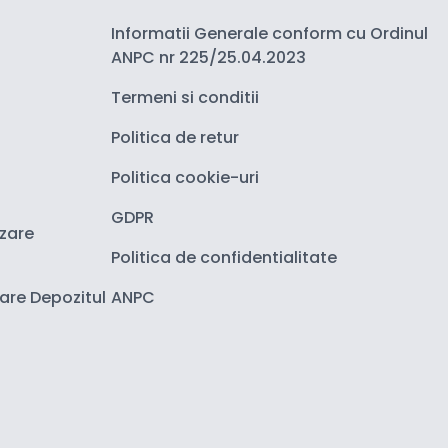
Informatii Generale conform cu Ordinul
ANPC nr 225/25.04.2023
Termeni si conditii
Politica de retur
Politica cookie-uri
GDPR
izare
Politica de confidentialitate
zare Depozitul
ANPC