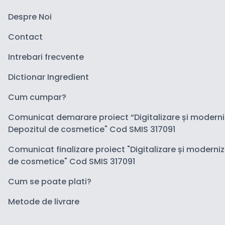
Despre Noi
Contact
Intrebari frecvente
Dictionar Ingredient
Cum cumpar?
Comunicat demarare proiect “Digitalizare și modern
Depozitul de cosmetice" Cod SMIS 317091
Comunicat finalizare proiect "Digitalizare și moderni
de cosmetice" Cod SMIS 317091
Cum se poate plati?
Metode de livrare