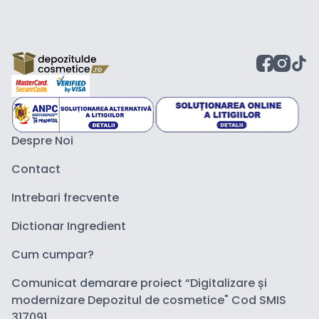
Despre Noi
Contact
Intrebari frecvente
Dictionar Ingredient
Cum cumpar?
Comunicat demarare proiect “Digitalizare și
modernizare Depozitul de cosmetice" Cod SMIS
317091