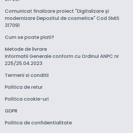
Comunicat finalizare proiect "Digitalizare și
modernizare Depozitul de cosmetice" Cod SMIS
317091
Cum se poate plati?
Metode de livrare
Informatii Generale conform cu Ordinul ANPC nr
225/25.04.2023
Termeni si conditii
Politica de retur
Politica cookie-uri
GDPR
Politica de confidentialitate