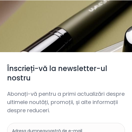
Înscrieți-vă la newsletter-ul
nostru
Abonați-vă pentru a primi actualizări despre
ultimele noutăți, promoții, și alte informații
despre reduceri.