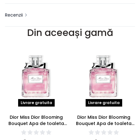
Recenzii
Din aceeași gamă
Livrare gratuita
Livrare gratuita
Dior Miss Dior Blooming
Dior Miss Dior Blooming
Bouquet Apa de toaleta
Bouquet Apa de toaleta
150ml
100ml