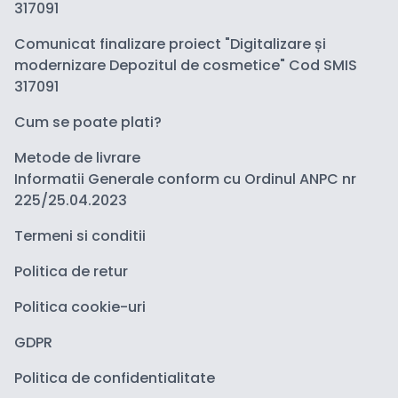
317091
Comunicat finalizare proiect "Digitalizare și
modernizare Depozitul de cosmetice" Cod SMIS
317091
Cum se poate plati?
Metode de livrare
Informatii Generale conform cu Ordinul ANPC nr
225/25.04.2023
Termeni si conditii
Politica de retur
Politica cookie-uri
GDPR
Politica de confidentialitate