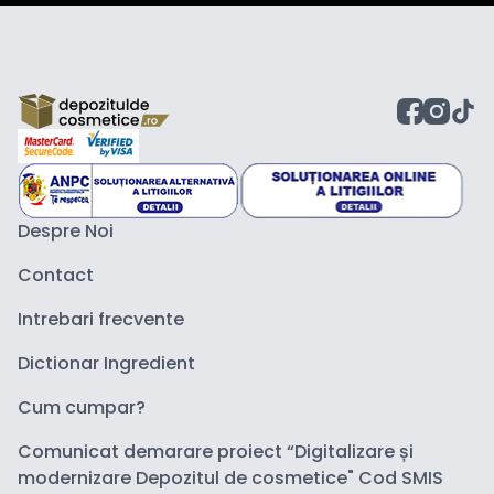
Despre Noi
Contact
Intrebari frecvente
Dictionar Ingredient
Cum cumpar?
Comunicat demarare proiect “Digitalizare și
modernizare Depozitul de cosmetice" Cod SMIS