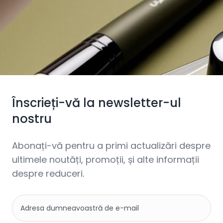
Înscrieți-vă la newsletter-ul
nostru
Abonați-vă pentru a primi actualizări despre
ultimele noutăți, promoții, și alte informații
despre reduceri.