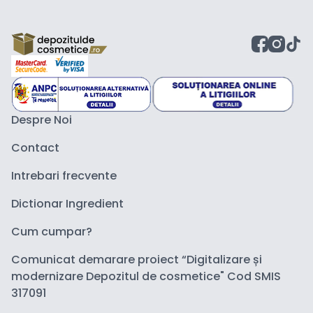
Despre Noi
Contact
Intrebari frecvente
Dictionar Ingredient
Cum cumpar?
Comunicat demarare proiect “Digitalizare și
modernizare Depozitul de cosmetice" Cod SMIS
317091