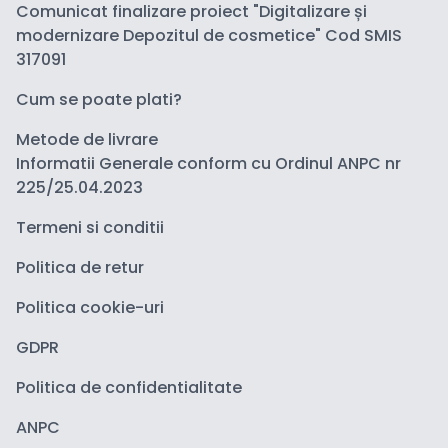
Comunicat finalizare proiect "Digitalizare și
modernizare Depozitul de cosmetice" Cod SMIS
317091
Cum se poate plati?
Metode de livrare
Informatii Generale conform cu Ordinul ANPC nr
225/25.04.2023
Termeni si conditii
Politica de retur
Politica cookie-uri
GDPR
Politica de confidentialitate
ANPC