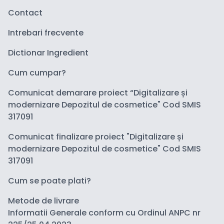
Contact
Intrebari frecvente
Dictionar Ingredient
Cum cumpar?
Comunicat demarare proiect “Digitalizare și
modernizare Depozitul de cosmetice" Cod SMIS
317091
Comunicat finalizare proiect "Digitalizare și
modernizare Depozitul de cosmetice" Cod SMIS
317091
Cum se poate plati?
Metode de livrare
Informatii Generale conform cu Ordinul ANPC nr