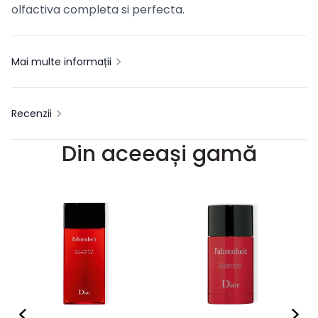
olfactiva completa si perfecta.
Mai multe informații
Recenzii
Din aceeași gamă