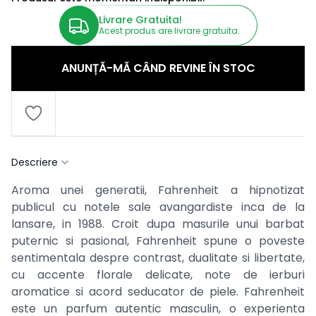
Livrare Gratuita!
Acest produs are livrare gratuita.
ANUNȚĂ-MĂ CÂND REVINE ÎN STOC
Descriere
Aroma unei generatii, Fahrenheit a hipnotizat
publicul cu notele sale avangardiste inca de la
lansare, in 1988. Croit dupa masurile unui barbat
puternic si pasional, Fahrenheit spune o poveste
sentimentala despre contrast, dualitate si libertate,
cu accente florale delicate, note de ierburi
aromatice si acord seducator de piele. Fahrenheit
este un parfum autentic masculin, o experienta