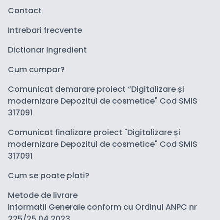
Contact
Intrebari frecvente
Dictionar Ingredient
Cum cumpar?
Comunicat demarare proiect “Digitalizare și
modernizare Depozitul de cosmetice" Cod SMIS
317091
Comunicat finalizare proiect "Digitalizare și
modernizare Depozitul de cosmetice" Cod SMIS
317091
Cum se poate plati?
Metode de livrare
Informatii Generale conform cu Ordinul ANPC nr
225/25.04.2023