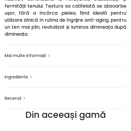
fermității tenului. Textura sa catifelată se absoarbe
ușor, fără a încărca pielea, fiind ideală pentru
utilizare zilnică în rutina de îngrijire anti-aging, pentru
un ten mai plin, revitalizat și luminos dimineața după
dimineața.
Mai multe informații
Ingrediente
Recenzii
Din aceeași gamă