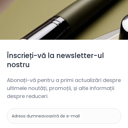
Înscrieți-vă la newsletter-ul
nostru
Abonați-vă pentru a primi actualizări despre
ultimele noutăți, promoții, și alte informații
despre reduceri.