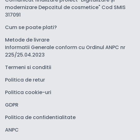
modernizare Depozitul de cosmetice" Cod SMIS
317091
Cum se poate plati?
Metode de livrare
Informatii Generale conform cu Ordinul ANPC nr
225/25.04.2023
Termeni si conditii
Politica de retur
Politica cookie-uri
GDPR
Politica de confidentialitate
ANPC