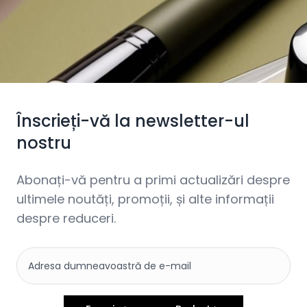
Înscrieți-vă la newsletter-ul
nostru
Abonați-vă pentru a primi actualizări despre
ultimele noutăți, promoții, și alte informații
despre reduceri.