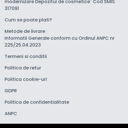
modernizare Depozitul de cosmetice" Cod SMIS
317091
Cum se poate plati?
Metode de livrare
Informatii Generale conform cu Ordinul ANPC nr
225/25.04.2023
Termeni si conditii
Politica de retur
Politica cookie-uri
GDPR
Politica de confidentialitate
ANPC