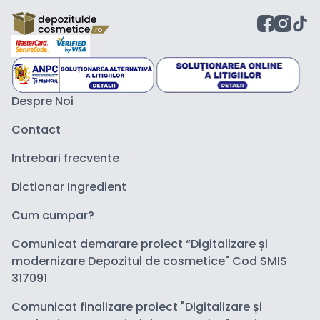
Despre Noi
Contact
Intrebari frecvente
Dictionar Ingredient
Cum cumpar?
Comunicat demarare proiect “Digitalizare și
modernizare Depozitul de cosmetice" Cod SMIS
317091
Comunicat finalizare proiect "Digitalizare și